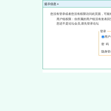
提示信息 »
您没有登录或者您没有权限访问此页面，可能
用户组权限：你所属的用户组没有发表回
您还不是论坛会员,请先登录论坛
登录
用
密 码
隐身登